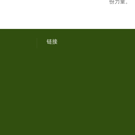
份力量。
链接