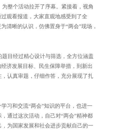
，为整个活动拉开了序幕。紧接着，视角
通过观看报道，大家直观地感受到了全
为清晰的认识，仿佛置身于“两会”现场，
的题目经过精心设计与筛选，全方位涵盖
如经济发展目标、民生保障举措，到新出
注，认真审题，仔细作答，充分展现了扎
个学习和交流“两会”知识的平台，也进一
，通过这次活动，自己对“两会”精神都
己，为国家发展和社会进步贡献自己的一