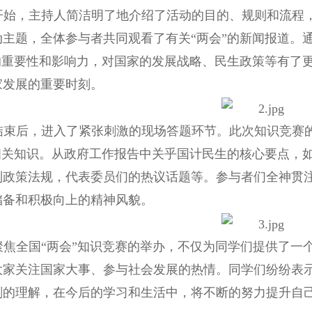
开始，主持人简洁明了地介绍了活动的目的、规则和流程
动主题，全体参与者共同观看了有关“两会”的新闻报道。
的重要性和影响力，对国家的发展战略、民生政策等有了更
家发展的重要时刻。
结束后，进入了紧张刺激的现场答题环节。此次知识竞赛
”相关知识。从政府工作报告中关乎国计民生的核心要点，
列政策法规，代表委员们的热议话题等。参与者们全神贯
储备和积极向上的精神风貌。
聚焦全国“两会”知识竞赛的举办，不仅为同学们提供了一
大家关注国家大事、参与社会发展的热情。同学们纷纷表示
刻的理解，在今后的学习和生活中，将不断的努力提升自