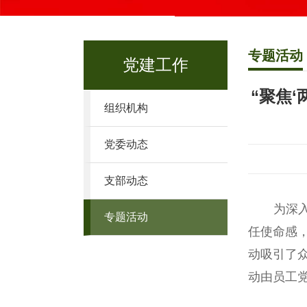
专题活动
党建工作
“聚焦‘
组织机构
党委动态
支部动态
为深
专题活动
任使命感，
动吸引了
动由员工