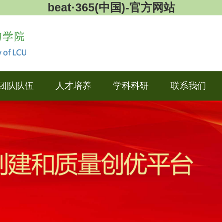
beat·365(中国)-官方网站
团队队伍
人才培养
学科科研
联系我们