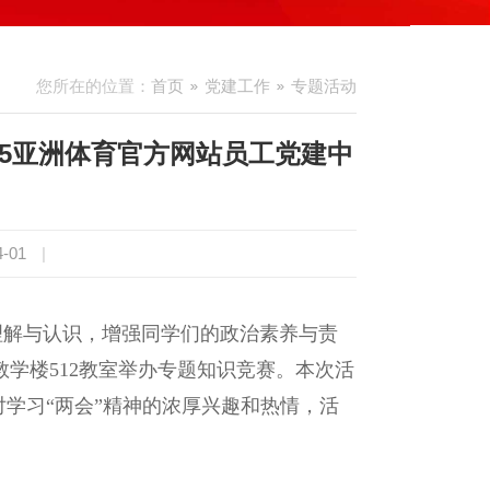
您所在的位置：
首页
党建工作
专题活动
365亚洲体育官方网站员工党建中
-01
|
的理解与认识，增强同学们的政治素养与责
号教学楼512教室举办专题知识竞赛。本次活
学习“两会”精神的浓厚兴趣和热情，活