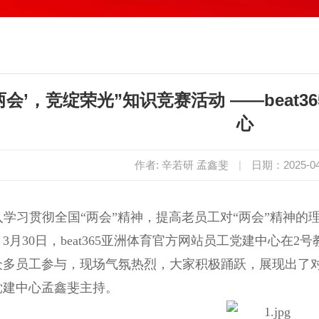
两会’，竞绽荣光”知识竞赛活动 ——beat
心
作者: 辛若研 孟鑫斐
|
日期：2025-04
入学习贯彻全国“两会”精神，提高老员工对“两会”精神
3月30日，beat365亚洲体育官方网站员工党建中心在2
众多员工参与，现场气氛热烈，大家积极踊跃，展现出了对
党建中心孟鑫斐主持。