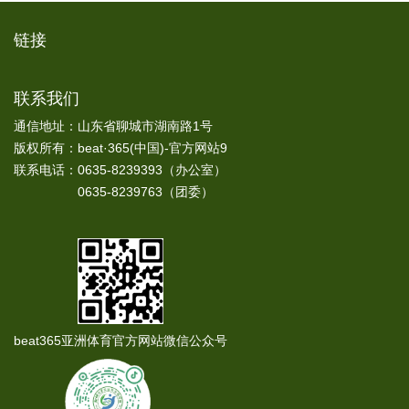
链接
联系我们
通信地址：山东省聊城市湖南路1号
版权所有：beat·365(中国)-官方网站9
联系电话：0635-8239393（办公室）
0635-8239763（团委）
beat365亚洲体育官方网站微信公众号