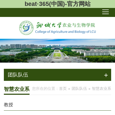
beat·365(中国)-官方网站
团队队伍
智慧农业系
您所在的位置：
首页
团队队伍
智慧农业系
教授