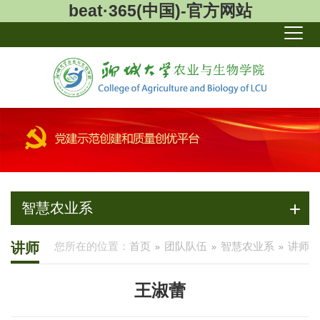
beat·365(中国)-官方网站
智慧农业系
讲师
您所在的位置：
首页
团队队伍
智慧农业系
讲师
王淑蕾