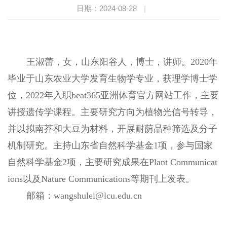
日期：2024-08-28
|
王淑蕾，女，山东阳谷人，博士，讲师。2020年
毕业于山东农业大学发育生物学专业，获理学博士学
位，2022年入职beat365亚洲体育官方网站工作，主要
讲授遗传学课程。主要研究方向为植物光信号转导，
并以拟南芥和大豆为材料，开展耐荫品种筛选及分子
机制研究。主持山东省自然科学基金1项，参与国家
自然科学基金2项，主要研究成果在Plant Communicat
ions以及Nature Communications等期刊上发表。
邮箱：wangshulei@lcu.edu.cn