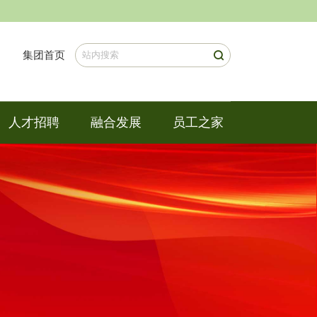
集团首页
人才招聘
融合发展
员工之家