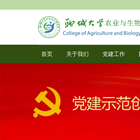
首页
关于我们
党建工作