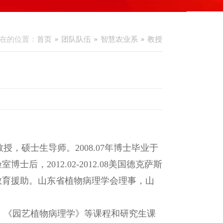
在的位置：
首页
团队队伍
智慧农业系
教授
，硕士生导师。2008.07年博士毕业于
博士后，2012.02-2012.08美国德克萨斯
加开展教育援助。山东省植物病理学会理事，山
、《园艺植物病理学》等课程和研究生课