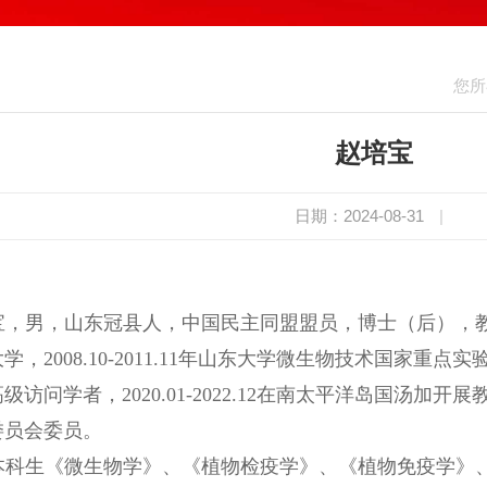
您所
赵培宝
日期：2024-08-31
|
宝，男，山东冠县人，中国民主同盟盟员，博士（后），教授
，2008.10-2011.11年山东大学微生物技术国家重点实验室
级访问学者，2020.01-2022.12在南太平洋岛国汤
委员会委员。
本科生《微生物学》、《植物检疫学》、《植物免疫学》