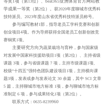
等奖1项（
）、beat365亚洲体育官方网站教
第13位
学成果一等奖（
）。
第2位
获2020年度聊城市优秀科
技特派员、2023年度山东省优秀科技特派员称号。
参与编写
教材1部，指导老员工学科竞赛和创新
4项。
创业项目
作为导师获得全国老员工创新创效竞
赛铜奖1项。
主要研究方向为
蔬菜栽培与育种，参与国家级
对发展中国家科技援助项目1项（第2位）、主持省级
课题 3项，参与省级课题 7 项，主持市级课题1项、
校级“
十四五
”强特色团队建设项目1项，主持横向课
题3项，发表或参与发表论文 30 余篇，其中 SCI 文章
5 篇，主持聊城市地方标准 1项，参与聊城市地方标
准制定 6 项，参与成果转化1项（第2位）。
960
联系方式：0635-8239