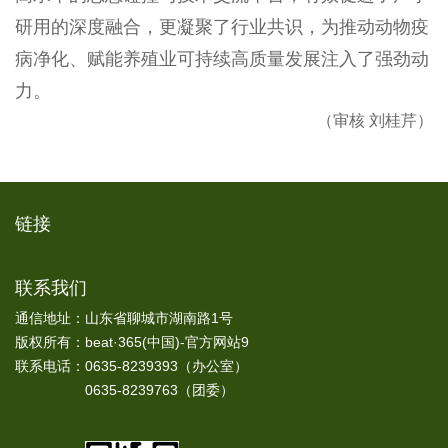
研用的深度融合，更凝聚了行业共识，为推动动物疫
病净化、赋能养殖业可持续高质量发展注入了强劲动
力。
（审核 刘桂芹）
链接
联系我们
通信地址：山东省聊城市湖南路1号
版权所有：beat·365(中国)-官方网站9
联系电话：0635-8239393（办公室）
0635-8239763（团委）