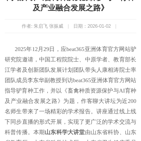
及产业融合发展之路》
作者: 朱启飞 张振威
|
日期：2026-01-02
|
2025年12月29日，应beat365亚洲体育官方网站驴
研究院邀请，中国工程院院士、中原学者、教育部长
江学者及创新团队发展计划团队带头人康相涛院士率
团队成员李东华副教授到访beat365亚洲体育官方网站
指导驴育种工作，并以《畜禽种质资源保护与AI育种
及产业融合发展之路》为题，作客聊大讲坛为近200
名师生带来了一场精彩的学术报告。讲座通过线上线
下同步直播的形式开展，实现了更广泛的学术交流与
科普传播。本期
山东科学大讲堂
由山东省科协、山东