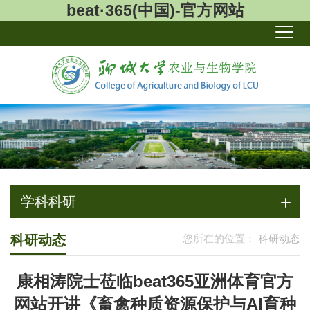
beat·365(中国)-官方网站
学科科研
科研动态
您所在的位置：
科研动态
康相涛院士莅临beat365亚洲体育官方
网站开讲《畜禽种质资源保护与AI育种