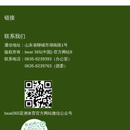
链接
联系我们
通信地址：山东省聊城市湖南路1号
版权所有：beat·365(中国)-官方网站9
联系电话：0635-8239393（办公室）
0635-8239763（团委）
beat365亚洲体育官方网站微信公众号