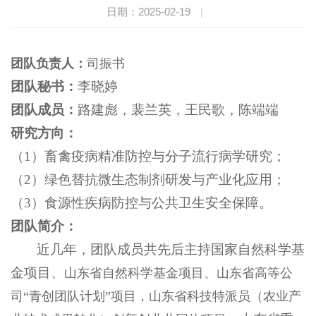
日期：2025-02-19
|
团队负责人：
司振书
团队秘书：
李晓婷
团队成员：
路建彪，裴兰英，王民歌，陈端端
研究方向：
（1）畜禽疫病精准防控与分子流行病学研究；
（2）绿色替抗微生态制剂研发与产业化应用；
（3）食源性疾病防控与公共卫生安全保障。
团队简介
：
近几年，团队成员共先后主持国家自然科学基
金项目、
山东省自然科学基金项目、山东省高等公
司“青创团队计划”项目，山东省科技特派员（农业产