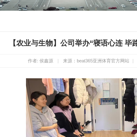
【农业与生物】公司举办“寝语心连 毕
作者: 侯鑫源
|
来源：beat365亚洲体育官方网站
|