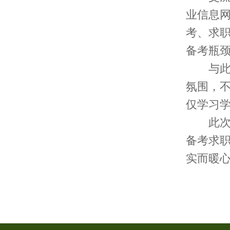
业信息网
考、求
备考瓶颈
与此同
氛围，
仅学习
此次宿
备考求
实而暖