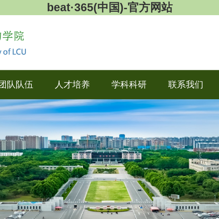
beat·365(中国)-官方网站
团队队伍
人才培养
学科科研
联系我们