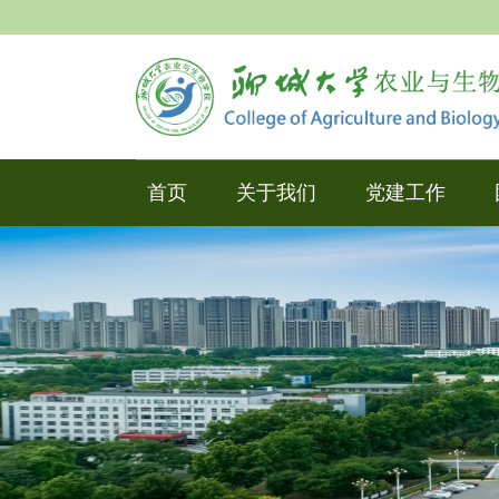
首页
关于我们
党建工作