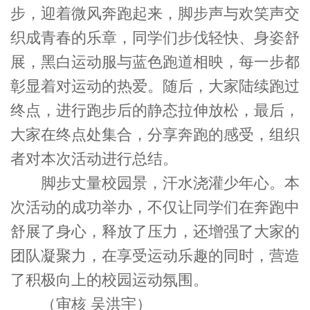
步，迎着微风奔跑起来，脚步声与欢笑声交
织成青春的乐章，同学们步伐轻快、身姿舒
展，黑白运动服与蓝色跑道相映，每一步都
彰显着对运动的热爱。随后，大家陆续跑过
终点，进行跑步后的静态拉伸放松，最后，
大家在终点处集合，分享奔跑的感受，组织
者对本次活动进行总结。
脚步丈量校园景，汗水浇灌少年心。本
次活动的成功举办，不仅让同学们在奔跑中
舒展了身心，释放了压力，还增强了大家的
团队凝聚力，在享受运动乐趣的同时，营造
了积极向上的校园运动氛围。
（审核 吴洪宇）