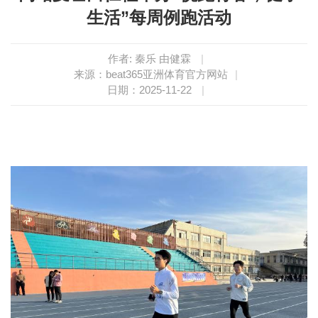
生活”每周例跑活动
作者: 秦乐 由健霖
|
来源：beat365亚洲体育官方网站
|
日期：2025-11-22
|