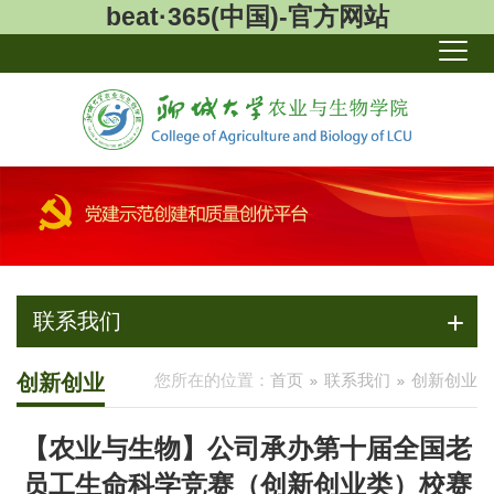
beat·365(中国)-官方网站
联系我们
创新创业
您所在的位置：
首页
联系我们
创新创业
【农业与生物】公司承办第十届全国老
员工生命科学竞赛（创新创业类）校赛