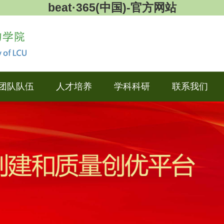
beat·365(中国)-官方网站
团队队伍
人才培养
学科科研
联系我们