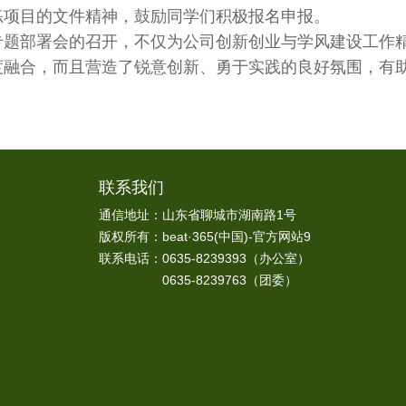
练项目的文件精神，鼓励同学们积极报名申报。
部署会的召开，不仅为公司创新创业与学风建设工作精
度融合，而且营造了锐意创新、勇于实践的良好氛围，有
联系我们
通信地址：山东省聊城市湖南路1号
版权所有：beat·365(中国)-官方网站9
联系电话：0635-8239393（办公室）
0635-8239763（团委）