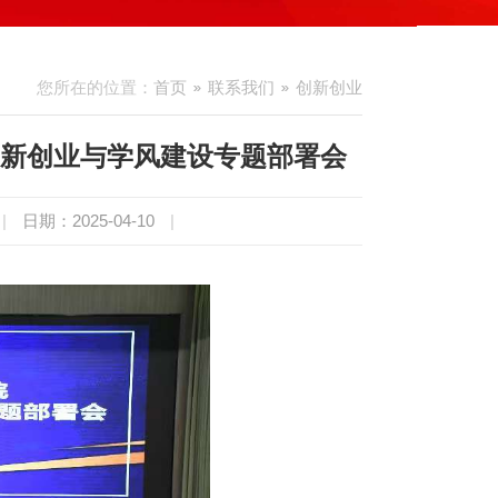
您所在的位置：
首页
联系我们
创新创业
开创新创业与学风建设专题部署会
|
日期：2025-04-10
|