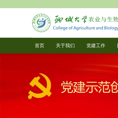
首页
关于我们
党建工作