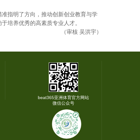
准指明了方向，推动创新创业教育与学
助于培养优秀的高素质专业人才。
（审核 吴洪宇）
beat365亚洲体育官方网站
微信公众号