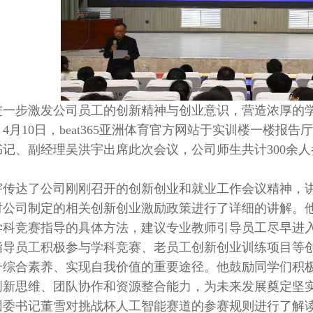
步激发公司员工的创新精神与创业意识，营造浓厚的学
4月10日，beat365亚洲体育官方网站于实训楼一楼
书记、副经理吴洪宇出席此次会议，公司师生共计300余
达了公司刚刚召开的创新创业和就业工作会议精神，讲
对公司制定的相关创新创业激励政策进行了详细的讲解。
学科竞赛指导的具体方法，建议专业教师引导员工尽早进
指导员工积极参与学科竞赛、老员工创新创业训练项目等
升综合素养、实现自我价值的重要途径。他鼓励同学们积
创新思维、团队协作和资源整合能力，为未来发展奠定坚
书记董雪对挑战杯人工智能赛道的参赛规则进行了解读。