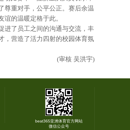
了尊重对手，公平公正。赛后余温
友谊的温暖定格于此。
进了员工之间的沟通与交流，丰
才，营造了活力四射的校园体育氛
(审核 吴洪宇)
beat365亚洲体育官方网站
微信公众号