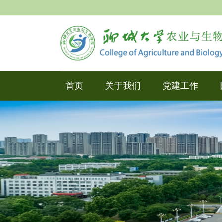
首页
关于我们
党建工作