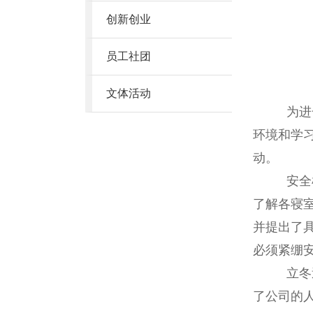
创新创业
员工社团
文体活动
为
进
环境和学
动。
安全
了解各寝
并提出了
必须紧绷
立冬
了公司的