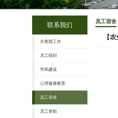
员工宿舍
联系我们
【农
共青团工作
员工组织
学风建设
心理健康教育
员工宿舍
员工资助