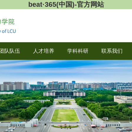
beat·365(中国)-官方网站
团队队伍
人才培养
学科科研
联系我们