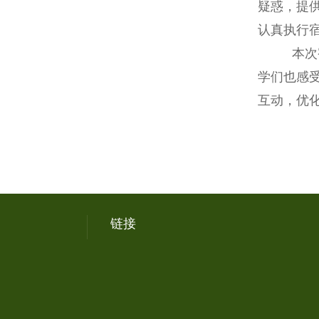
疑惑，提
认真执行
本次
学们也感受
互动，优
链接