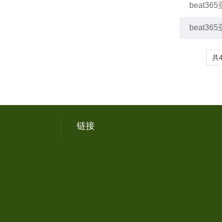
beat3
beat
共
链接