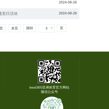
2024-08-26
2024-08-26
题党日活动
跳转
页
3
页
末页
beat365亚洲体育官方网站
微信公众号