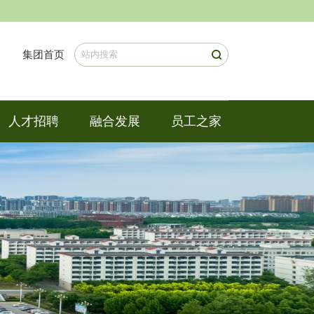
集团首页
人才招聘
融合发展
员工之家