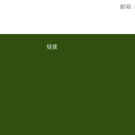
邮箱
链接