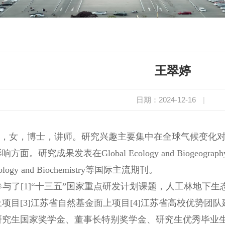
王翠婷
日期：2024-12-16
|
，女，博士，讲师。研究兴趣主要集中在全球气候变化
研究成果发表在Global Ecology and Biogeography, Catena,
ysiology and Biochemistry等国际主流期刊。
参与了
[1]“十三五”国家重点研发计划课题，人工林地下生
项目[3]江苏省自然基金面上项目[4]江苏省高校优势
研究生国家奖学金、董事长特别奖学金、研究生优秀毕业