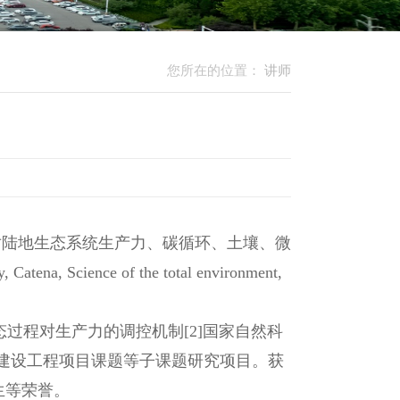
您所在的位置：
讲师
对陆地生态系统生产力、碳循环、土壤、微
 Science of the total environment,
态过程对生产力的调控机制[2]国家自然科
团队建设工程项目课题等子课题研究项目。获
生等荣誉。