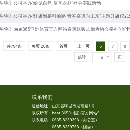
生物】公司举办“绘见自然 童享农趣”社会实践活动
生物】公司举办“红旗飘扬引前路 青春奋进向未来”主题升旗仪式
生物】beat365亚洲体育官方网站春风送暖志愿者协会举办“拾叶
动
共754条
每页
20
条
6
7
8
首页
上一页
跳转
页
6
联系我们
通信地址：山东省聊城市湖南路1号
版权所有：beat·365(中国)-官方网站9
联系电话：0635-8239393（办公室）
0635-8239763（团委）