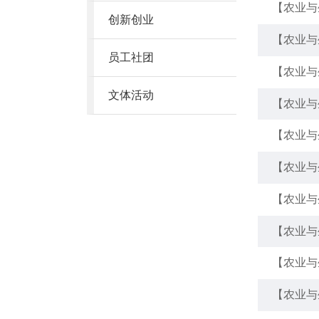
【农业与
创新创业
【农业与
员工社团
【农业与
文体活动
【农业与
【农业与
【农业与
【农业与
【农业与
【农业与
【农业与