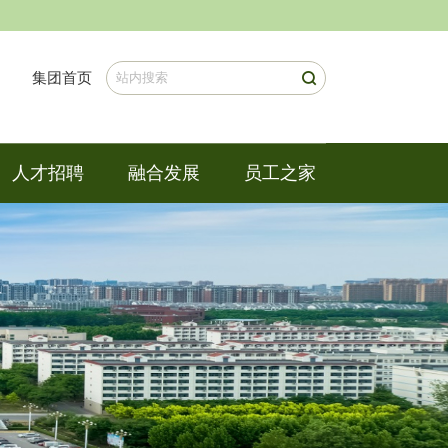
集团首页
人才招聘
融合发展
员工之家