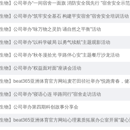
生物】公司举办“一间宿舍一面旗 消防安全我先行 ”宿舍安全示
生物】公司举办“筑牢安全基石 构建平安宿舍”宿舍安全培训活动
生物】公司举办“咏万物之灵韵 诵自然之平衡”活动
生物】公司举办“以科学破局 以勇气续航”主题观影活动
生物】公司举办“秋冬漫拾光 学路伴心安”主题餐厅沙龙活动
生物】公司举办“权益面对面”座谈会活动
生物】beat365亚洲体育官方网站麦芒田径社举办“悦跑青春，
生物】公司举办“寝语心连 毕路同行”宿舍走访活动
生物】公司举办第四期科创故事分享会
生物】beat365亚洲体育官方网站心理素质拓展办公室开展“凝心聚